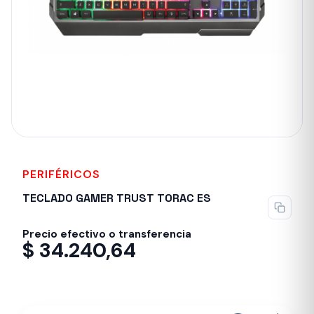
PERIFÉRICOS
TECLADO GAMER TRUST TORAC ES
Precio efectivo o transferencia
$
34.240,64
Despacho en 24-48hs