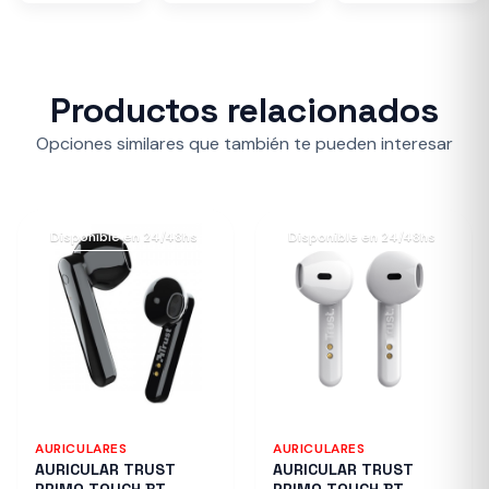
Productos relacionados
Opciones similares que también te pueden interesar
Disponible en 24/48hs
Disponible en 24/48hs
AURICULARES
AURICULARES
AURICULAR TRUST
AURICULAR TRUST