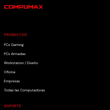
PRODUCTOS
PCs Gaming
PCs Armadas
Workstation / Diseño
Oficina
Empresas
Todas las Computadoras
SOPORTE