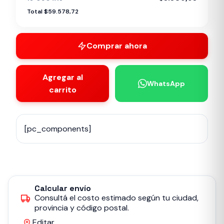
Total $59.578,72
Comprar ahora
Agregar al
WhatsApp
carrito
[pc_components]
Calcular envío
Consultá el costo estimado según tu ciudad,
provincia y código postal.
Editar