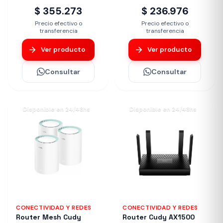
$ 355.273
$ 236.976
Precio efectivo o
Precio efectivo o
transferencia
transferencia
Ver producto
Ver producto
Consultar
Consultar
Disponible en 24/48hs
Disponible en 24/48hs
CONECTIVIDAD Y REDES
CONECTIVIDAD Y REDES
Router Mesh Cudy
Router Cudy AX1500