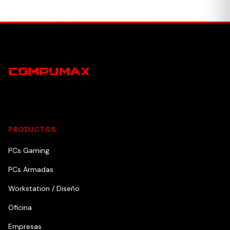
PRODUCTOS
PCs Gaming
PCs Armadas
Workstation / Diseño
Oficina
Empresas