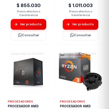
$ 855.030
$ 1.011.003
Precio efectivo o
Precio efectivo o
transferencia
transferencia
Ver producto
Ver producto
Consultar
Consultar
Disponible en 24/48hs
Disponible en 24/48hs
PROCESADORES
PROCESADORES
PROCESADOR AMD
PROCESADOR AMD