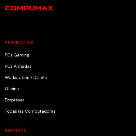
PRODUCTOS
PCs Gaming
PCs Armadas
Workstation / Diseño
Oficina
Empresas
Todas las Computadoras
SOPORTE