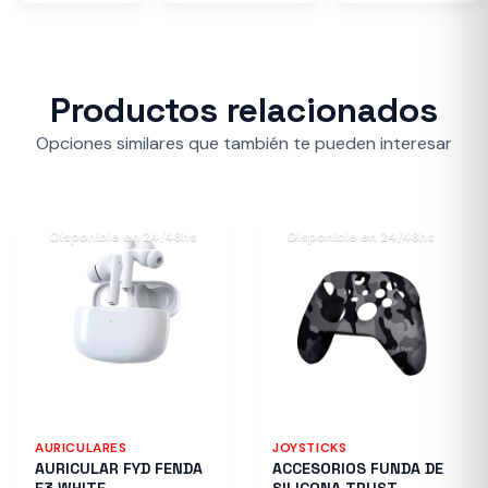
Productos relacionados
Opciones similares que también te pueden interesar
Disponible en 24/48hs
Disponible en 24/48hs
AURICULARES
JOYSTICKS
AURICULAR FYD FENDA
ACCESORIOS FUNDA DE