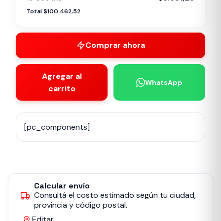
Total $100.462,52
Comprar ahora
Agregar al
WhatsApp
carrito
[pc_components]
Calcular envío
Consultá el costo estimado según tu ciudad,
provincia y código postal.
Editar