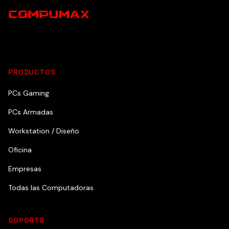
PRODUCTOS
PCs Gaming
PCs Armadas
Workstation / Diseño
Oficina
Empresas
Todas las Computadoras
SOPORTE