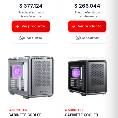
$ 377.124
$ 266.044
Precio efectivo o
Precio efectivo o
transferencia
transferencia
Ver producto
Ver producto
Consultar
Consultar
Disponible en 24/48hs
Disponible en 24/48hs
GABINETES
GABINETES
GABINETE COOLER
GABINETE COOLER