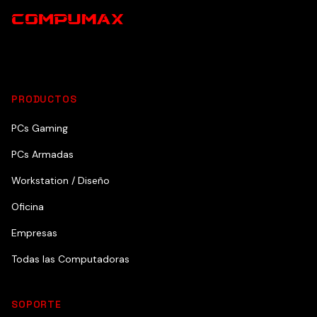
PRODUCTOS
PCs Gaming
PCs Armadas
Workstation / Diseño
Oficina
Empresas
Todas las Computadoras
SOPORTE