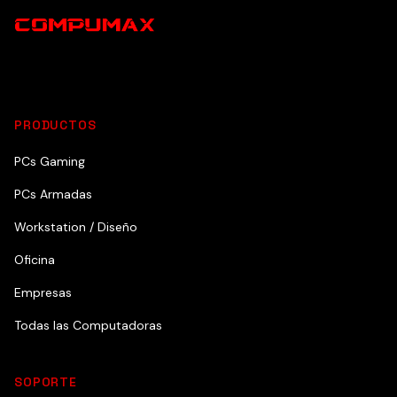
PRODUCTOS
PCs Gaming
PCs Armadas
Workstation / Diseño
Oficina
Empresas
Todas las Computadoras
SOPORTE