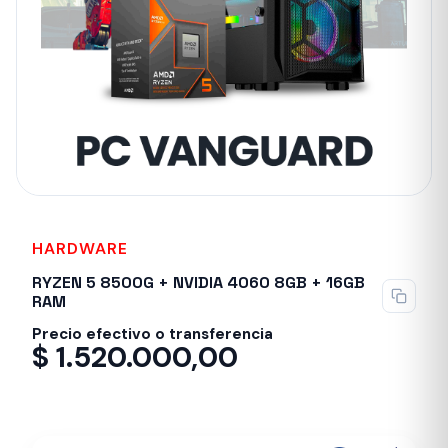
HARDWARE
RYZEN 5 8500G + NVIDIA 4060 8GB + 16GB
RAM
Precio efectivo o transferencia
$
1.520.000,00
Entrega inmediata