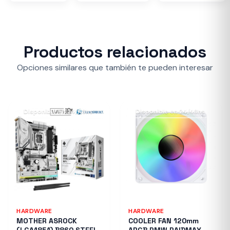
Productos relacionados
Opciones similares que también te pueden interesar
Disponible en 24/48hs
Disponible en 24/48hs
HARDWARE
HARDWARE
MOTHER ASROCK
COOLER FAN 120mm