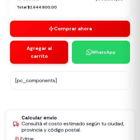
Total $2.644.800,00
Comprar ahora
Agregar al
WhatsApp
carrito
[pc_components]
Calcular envío
Consultá el costo estimado según tu ciudad,
provincia y código postal.
Editar