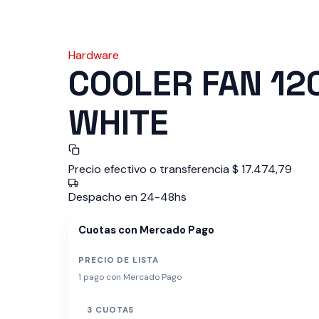
Hardware
COOLER FAN 12
WHITE
Precio efectivo o transferencia
$
17.474,79
Despacho en 24-48hs
Cuotas con Mercado Pago
PRECIO DE LISTA
1 pago con Mercado Pago
3 CUOTAS