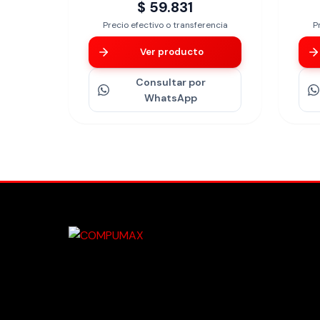
$ 59.831
Precio efectivo o transferencia
P
Ver producto
Consultar
por
WhatsApp