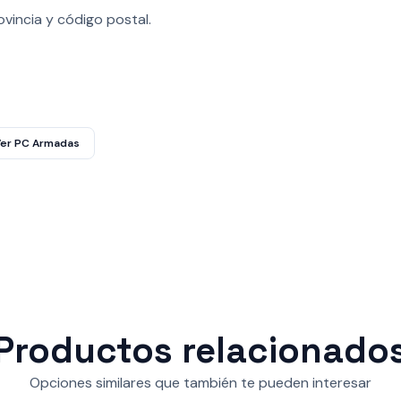
vincia y código postal.
er PC Armadas
Productos relacionado
Opciones similares que también te pueden interesar