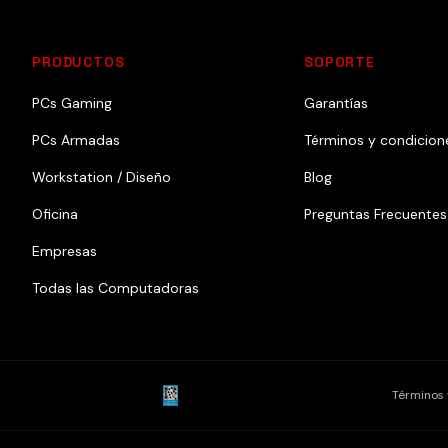
PRODUCTOS
SOPORTE
PCs Gaming
Garantías
PCs Armadas
Términos y condicion
Workstation / Diseño
Blog
Oficina
Preguntas Frecuentes
Empresas
Todas las Computadoras
Términos 