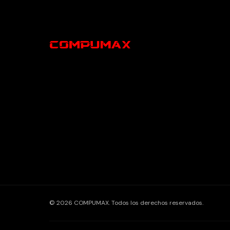
© 2026 COMPUMAX. Todos los derechos reservados.