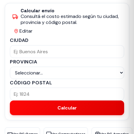
Calcular envío
Consultá el costo estimado según tu ciudad,
provincia y código postal.
Editar
CIUDAD
PROVINCIA
CÓDIGO POSTAL
Calcular