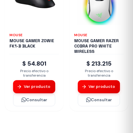
MOUSE
MOUSE
MOUSE GAMER ZOWIE
MOUSE GAMER RAZER
FK1-B BLACK
COBRA PRO WHITE
WIRELESS
$ 54.801
$ 213.215
Precio efectivo o
Precio efectivo o
transferencia
transferencia
Ver producto
Ver producto
Consultar
Consultar