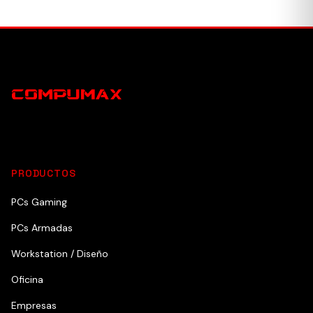
PRODUCTOS
PCs Gaming
PCs Armadas
Workstation / Diseño
Oficina
Empresas