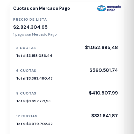
Cuotas con Mercado Pago
PRECIO DE LISTA
$2.824.304,95
1 pago con Mercado Pago
$1.052.695,48
3 CUOTAS
Total $3.158.086,44
$560.581,74
6 CUOTAS
Total $3.363.490,43
$410.807,99
9 CUOTAS
Total $3.697.271,93
$331.641,87
12 CUOTAS
Total $3.979.702,42