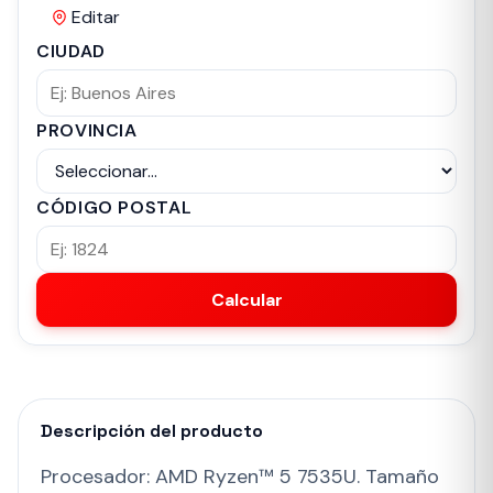
Editar
CIUDAD
PROVINCIA
CÓDIGO POSTAL
Calcular
Descripción del producto
Procesador: AMD Ryzen™ 5 7535U. Tamaño