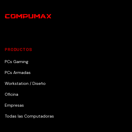
PRODUCTOS
PCs Gaming
PCs Armadas
Workstation / Diseño
Oficina
Empresas
Todas las Computadoras