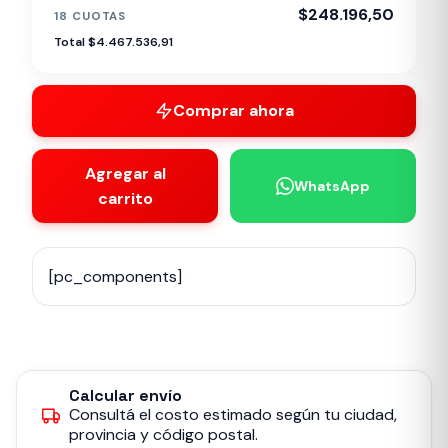
$248.196,50
18 CUOTAS
Total $4.467.536,91
Comprar ahora
Agregar al
WhatsApp
carrito
[pc_components]
Calcular envío
Consultá el costo estimado según tu ciudad,
provincia y código postal.