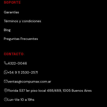
SOPORTE
Garantías
Términos y condiciones
Blog
Preguntas Frecuentes
CONTACTO
4322-0046
+54 9 11 2530-2571
ventas@compumax.com.ar
Florida 537 1er piso local 488/489, 1005 Buenos Aires
Lun-Vie 10 a 19hs