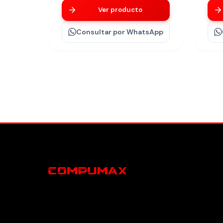
Ver producto
Consultar
por WhatsApp