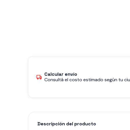
Calcular envío
Consultá el costo estimado según tu ciu
Descripción del producto