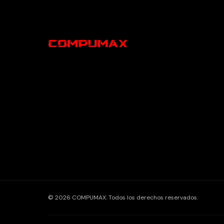
© 2026 COMPUMAX. Todos los derechos reservados.