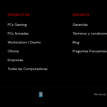
PRODUCTOS
SOPORTE
PCs Gaming
Garantías
PCs Armadas
Términos y condicion
Workstation / Diseño
Blog
Oficina
Preguntas Frecuentes
Empresas
Todas las Computadoras
Términos 