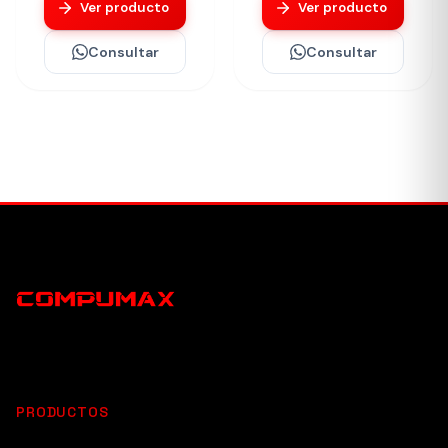
Ver producto
Ver producto
Consultar
Consultar
PRODUCTOS