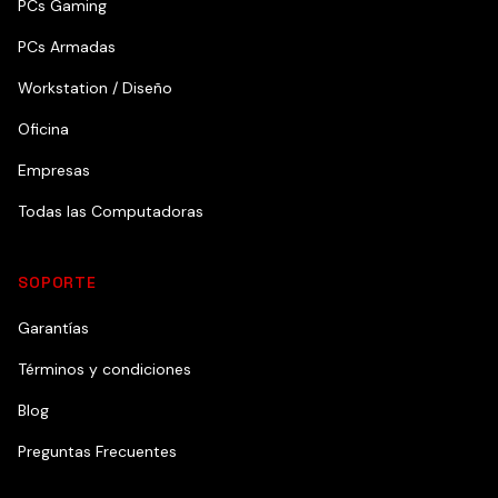
PCs Gaming
PCs Armadas
Workstation / Diseño
Oficina
Empresas
Todas las Computadoras
SOPORTE
Garantías
Términos y condiciones
Blog
Preguntas Frecuentes