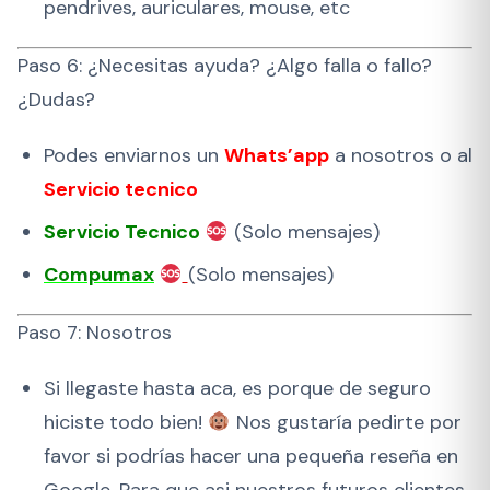
pendrives, auriculares, mouse, etc
Paso 6: ¿Necesitas ayuda? ¿Algo falla o fallo?
¿Dudas?
Podes enviarnos un
Whats’app
a nosotros o al
Servicio tecnico
Servicio Tecnico
(Solo mensajes)
Compumax
(Solo mensajes)
Paso 7: Nosotros
Si llegaste hasta aca, es porque de seguro
hiciste todo bien!
Nos gustaría pedirte por
favor si podrías hacer una pequeña reseña en