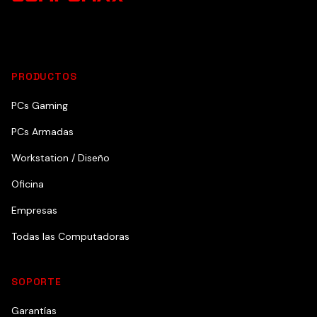
PRODUCTOS
PCs Gaming
PCs Armadas
Workstation / Diseño
Oficina
Empresas
Todas las Computadoras
SOPORTE
Garantías