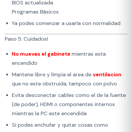
BIOS actualizada
Programas Básicos
Ya podes comenzar a usarla con normalidad
Paso 5: Cuidados!
No muevas el gabinete
mientras esta
encendido
Mantene libre y limpia el area de
ventilacion
que no este obstruida, tampoco con polvo
Evita desconectar cables como el de la fuente
(de poder), HDMI o componentes internos
mientras la PC este encendida
Si podes enchufar y quitar cosas como