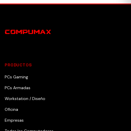
PRODUCTOS
PCs Gaming
PCs Armadas
Workstation / Diseño
Oficina
Empresas