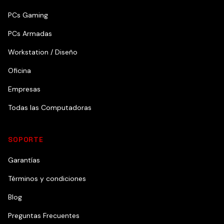
PCs Gaming
PCs Armadas
Workstation / Diseño
Oficina
Empresas
Todas las Computadoras
SOPORTE
Garantías
Términos y condiciones
Blog
Preguntas Frecuentes