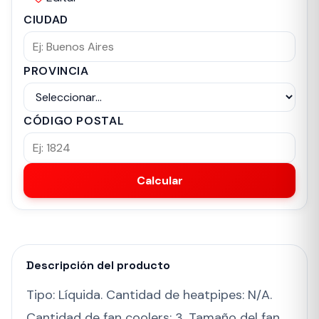
CIUDAD
PROVINCIA
CÓDIGO POSTAL
Calcular
Descripción del producto
Tipo: Líquida. Cantidad de heatpipes: N/A.
Cantidad de fan coolers: 3. Tamaño del fan