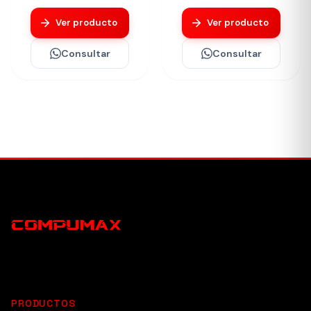
Ver producto
Ver producto
Consultar
Consultar
PRODUCTOS