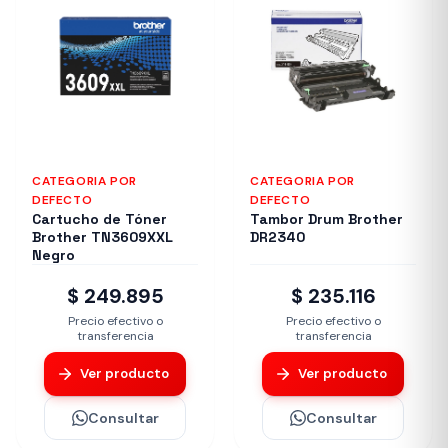
CATEGORIA POR
CATEGORIA POR
DEFECTO
DEFECTO
Cartucho de Tóner
Tambor Drum Brother
Brother TN3609XXL
DR2340
Negro
$ 249.895
$ 235.116
Precio efectivo o
Precio efectivo o
transferencia
transferencia
Ver producto
Ver producto
Consultar
Consultar