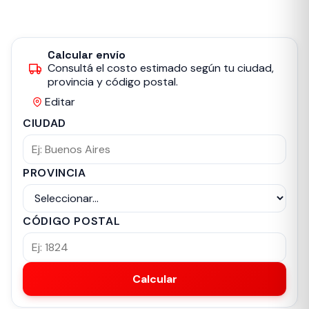
Calcular envío
Consultá el costo estimado según tu ciudad,
provincia y código postal.
Editar
CIUDAD
PROVINCIA
CÓDIGO POSTAL
Calcular