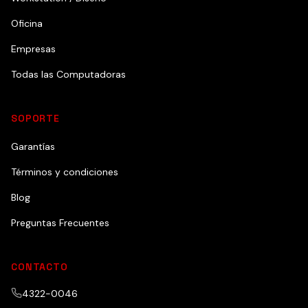
Oficina
Empresas
Todas las Computadoras
SOPORTE
Garantías
Términos y condiciones
Blog
Preguntas Frecuentes
CONTACTO
4322-0046