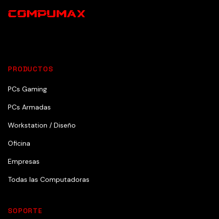
PRODUCTOS
PCs Gaming
PCs Armadas
Workstation / Diseño
Oficina
Empresas
Todas las Computadoras
SOPORTE