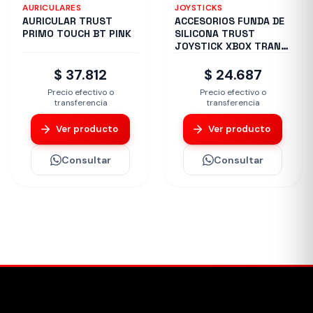
AURICULARES
JOYSTICKS
AURICULAR TRUST
ACCESORIOS FUNDA DE
PRIMO TOUCH BT PINK
SILICONA TRUST
JOYSTICK XBOX TRANS
GXT749
$ 37.812
$ 24.687
Precio efectivo o
Precio efectivo o
transferencia
transferencia
Ver producto
Ver producto
Consultar
Consultar