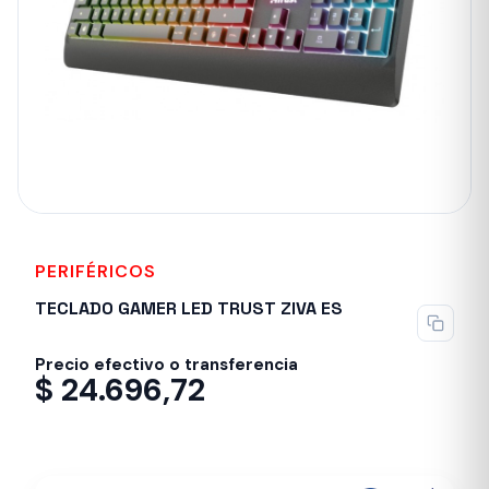
PERIFÉRICOS
TECLADO GAMER LED TRUST ZIVA ES
Precio efectivo o transferencia
$
24.696,72
Despacho en 24-48hs