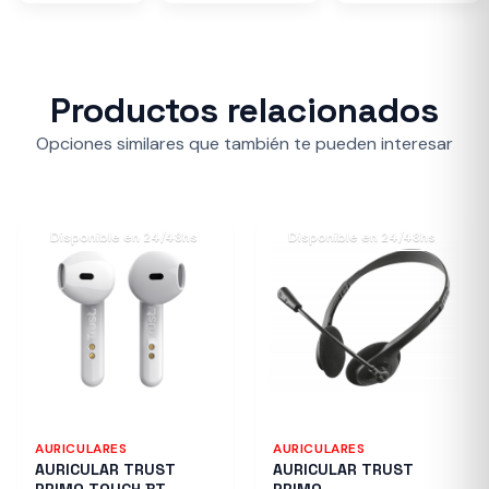
Productos relacionados
Opciones similares que también te pueden interesar
Disponible en 24/48hs
Disponible en 24/48hs
AURICULARES
AURICULARES
AURICULAR TRUST
AURICULAR TRUST