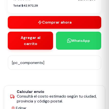
Total $42.972,29
Comprar ahora
Agregar al
WhatsApp
carrito
[pc_components]
Calcular envío
Consultá el costo estimado según tu ciudad,
provincia y código postal.
Editar