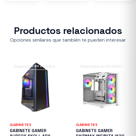
Productos relacionados
Opciones similares que también te pueden interesar
Disponible en 24/48hs
Disponible en 24/48hs
GABINETES
GABINETES
GABINETE GAMER
GABINETE GAMER