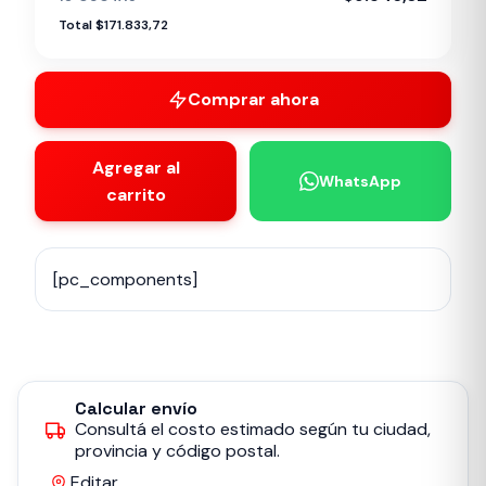
Total $171.833,72
Comprar ahora
Agregar al
WhatsApp
carrito
[pc_components]
Calcular envío
Consultá el costo estimado según tu ciudad,
provincia y código postal.
Editar