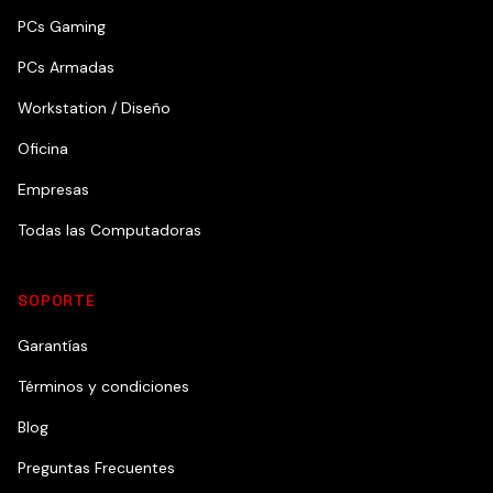
PCs Gaming
PCs Armadas
Workstation / Diseño
Oficina
Empresas
Todas las Computadoras
SOPORTE
Garantías
Términos y condiciones
Blog
Preguntas Frecuentes