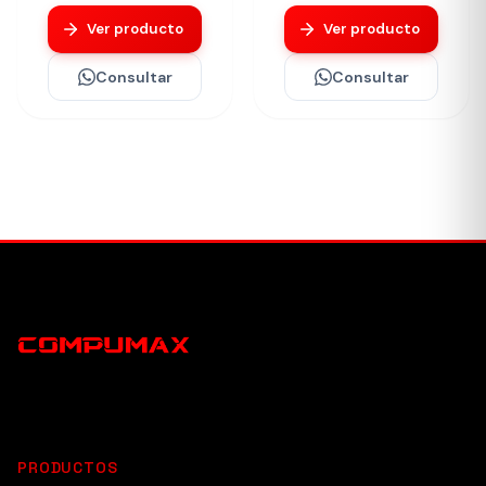
Ver producto
Ver producto
Consultar
Consultar
PRODUCTOS