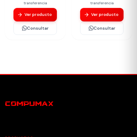
transferencia
transferencia
Ver producto
Ver producto
Consultar
Consultar