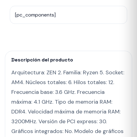
[pc_components]
Descripción del producto
Arquitectura: ZEN 2. Familia: Ryzen 5. Socket:
AM4. Núcleos totales: 6. Hilos totales: 12.
Frecuencia base: 3.6 GHz. Frecuencia
máxima: 4.1 GHz. Tipo de memoria RAM:
DDR4. Velocidad máxima de memoria RAM:
3200MHz. Versión de PCI express: 30.
Gráficos integrados: No. Modelo de gráficos