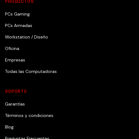
PRODUCTOS
PCs Gaming
PCs Armadas
Workstation / Diseño
Oficina
Empresas
Todas las Computadoras
SOPORTE
Garantías
Términos y condiciones
Blog
Preguntas Frecuentes