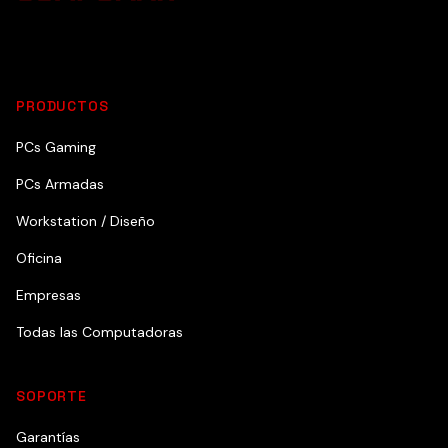
PRODUCTOS
PCs Gaming
PCs Armadas
Workstation / Diseño
Oficina
Empresas
Todas las Computadoras
SOPORTE
Garantías