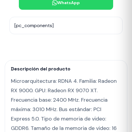
WhatsApp
[pc_components]
Descripción del producto
Microarquitectura: RDNA 4. Familia: Radeon
RX 9000. GPU: Radeon RX 9070 XT.
Frecuencia base: 2400 MHz. Frecuencia
máxima: 3010 MHz. Bus estándar: PCI
Express 5.0. Tipo de memoria de video:
GDDR6. Tamaño de la memoria de video: 16