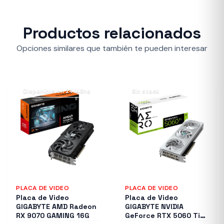
Productos relacionados
Opciones similares que también te pueden interesar
Disponible en 24/48hs
Sin stock
PLACA DE VIDEO
PLACA DE VIDEO
Placa de Video
Placa de Video
GIGABYTE AMD Radeon
GIGABYTE NVIDIA
RX 9070 GAMING 16G
GeForce RTX 5060 Ti