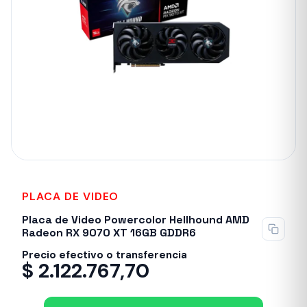
PLACA DE VIDEO
Sin stock
Placa de Video Powercolor Hellhound AMD
Radeon RX 9070 XT 16GB GDDR6
Precio efectivo o transferencia
$
2.122.767,70