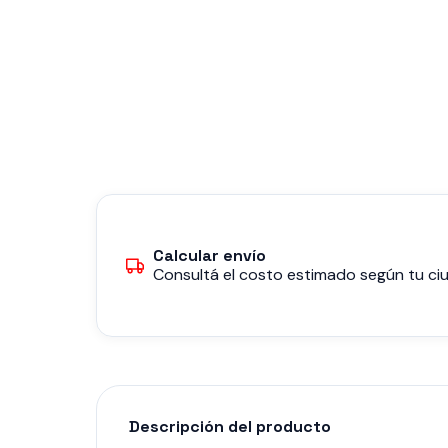
Calcular envío
Consultá el costo estimado según tu ciu
Descripción del producto