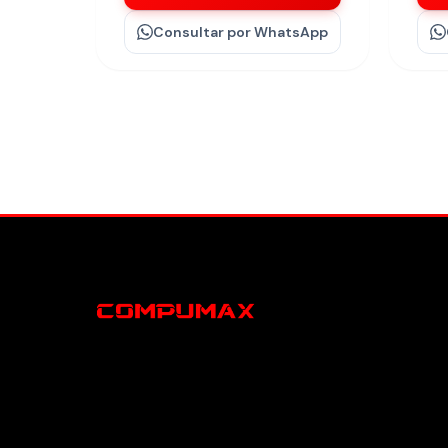
Consultar
por WhatsApp