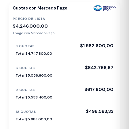
Cuotas con Mercado Pago
PRECIO DE LISTA
$4.246.000,00
1 pago con Mercado Pago
$1.582.600,00
3 CUOTAS
Total $4.747.800,00
$842.766,67
6 CUOTAS
Total $5.056.600,00
$617.600,00
9 CUOTAS
Total $5.558.400,00
$498.583,33
12 CUOTAS
Total $5.983.000,00