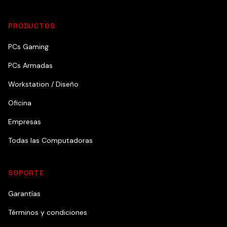
PRODUCTOS
PCs Gaming
PCs Armadas
Workstation / Diseño
Oficina
Empresas
Todas las Computadoras
SOPORTE
Garantías
Términos y condiciones