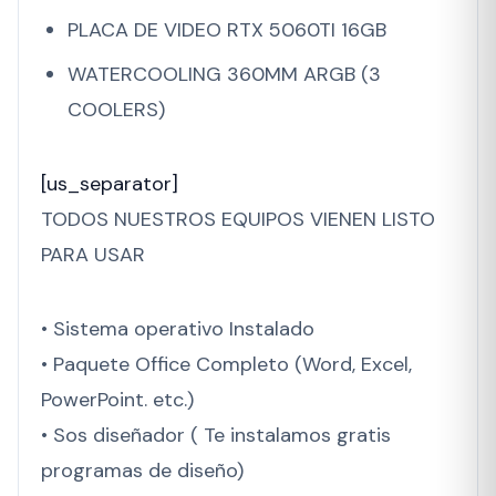
PLACA DE VIDEO RTX 5060TI 16GB
WATERCOOLING 360MM ARGB (3
COOLERS)
[us_separator]
TODOS NUESTROS EQUIPOS VIENEN LISTO
PARA USAR
• Sistema operativo Instalado
• Paquete Office Completo (Word, Excel,
PowerPoint. etc.)
• Sos diseñador ( Te instalamos gratis
programas de diseño)