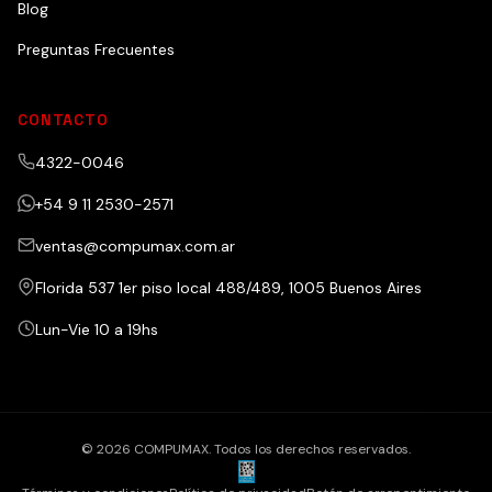
Blog
Preguntas Frecuentes
CONTACTO
4322-0046
+54 9 11 2530-2571
ventas@compumax.com.ar
Florida 537 1er piso local 488/489, 1005 Buenos Aires
Lun-Vie 10 a 19hs
© 2026 COMPUMAX. Todos los derechos reservados.