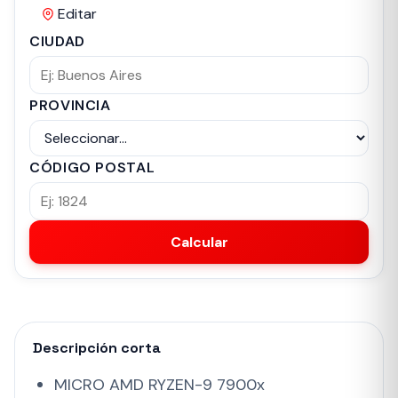
Editar
CIUDAD
PROVINCIA
CÓDIGO POSTAL
Calcular
Descripción corta
MICRO AMD RYZEN-9 7900x