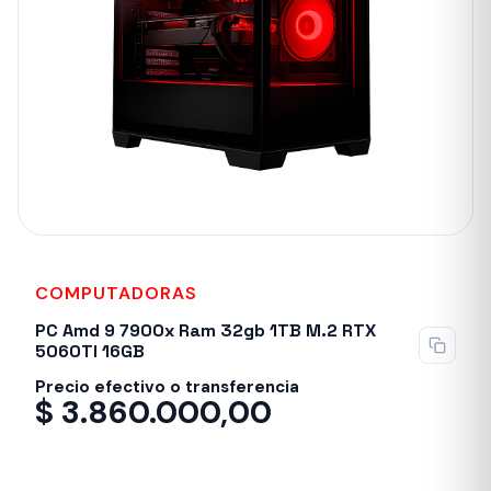
COMPUTADORAS
PC Amd 9 7900x Ram 32gb 1TB M.2 RTX
5060TI 16GB
Precio efectivo o transferencia
$
3.860.000,00
Entrega inmediata