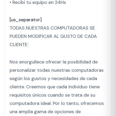
• Recibi tu equipo en 24Hs
[us_separator]
TODAS NUESTRAS COMPUTADORAS SE
PUEDEN MODIFICAR AL GUSTO DE CADA
CLIENTE:
Nos enorgullece ofrecer la posibilidad de
personalizar todas nuestras computadoras
según los gustos y necesidades de cada
cliente. Creemos que cada individuo tiene
requisitos únicos cuando se trata de su
computadora ideal. Por lo tanto, ofrecemos
una amplia gama de opciones de