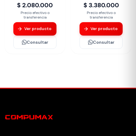
$ 2.080.000
$ 3.380.000
Precio efectivo o
Precio efectivo o
transferencia
transferencia
Ver producto
Ver producto
Consultar
Consultar