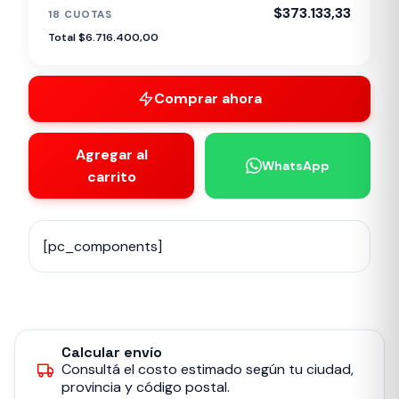
$373.133,33
18 CUOTAS
Total $6.716.400,00
Comprar ahora
Agregar al
WhatsApp
carrito
[pc_components]
Calcular envío
Consultá el costo estimado según tu ciudad,
provincia y código postal.