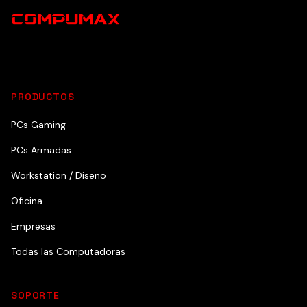
PRODUCTOS
PCs Gaming
PCs Armadas
Workstation / Diseño
Oficina
Empresas
Todas las Computadoras
SOPORTE