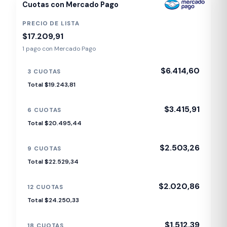
Cuotas con Mercado Pago
PRECIO DE LISTA
$17.209,91
1 pago con Mercado Pago
$6.414,60
3 CUOTAS
Total $19.243,81
$3.415,91
6 CUOTAS
Total $20.495,44
$2.503,26
9 CUOTAS
Total $22.529,34
$2.020,86
12 CUOTAS
Total $24.250,33
$1.512,39
18 CUOTAS