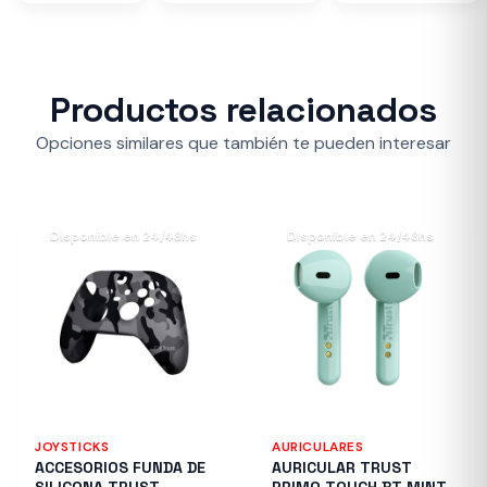
Productos relacionados
Opciones similares que también te pueden interesar
Disponible en 24/48hs
Disponible en 24/48hs
JOYSTICKS
AURICULARES
ACCESORIOS FUNDA DE
AURICULAR TRUST