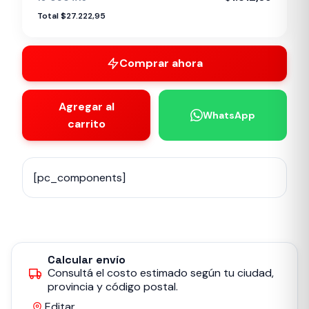
Total $27.222,95
Comprar ahora
Agregar al
WhatsApp
carrito
[pc_components]
Calcular envío
Consultá el costo estimado según tu ciudad,
provincia y código postal.
Editar