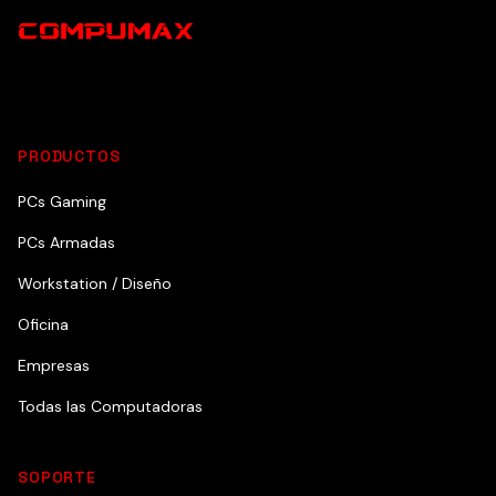
PRODUCTOS
PCs Gaming
PCs Armadas
Workstation / Diseño
Oficina
Empresas
Todas las Computadoras
SOPORTE