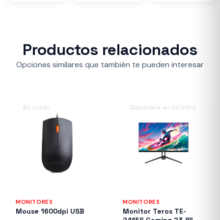
Productos relacionados
Opciones similares que también te pueden interesar
Sin stock
Disponible en 24/48hs
MONITORES
MONITORES
Mouse 1600dpi USB
Monitor Teros TE-