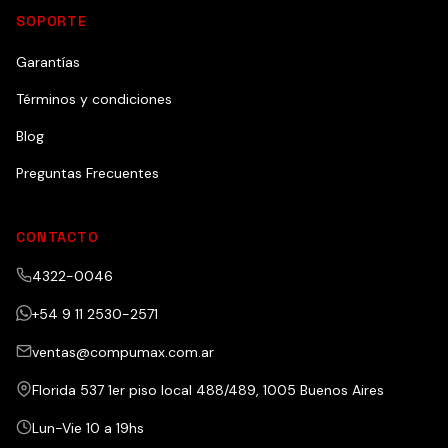
SOPORTE
Garantías
Términos y condiciones
Blog
Preguntas Frecuentes
CONTACTO
4322-0046
+54 9 11 2530-2571
ventas@compumax.com.ar
Florida 537 1er piso local 488/489, 1005 Buenos Aires
Lun-Vie 10 a 19hs