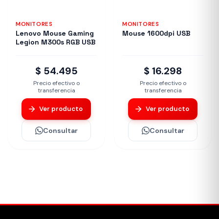
MONITORES
MONITORES
Lenovo Mouse Gaming
Mouse 1600dpi USB
Legion M300s RGB USB
$ 54.495
$ 16.298
Precio efectivo o
Precio efectivo o
transferencia
transferencia
Ver producto
Ver producto
Consultar
Consultar