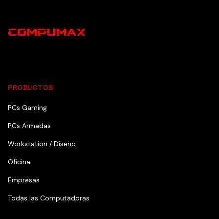
PRODUCTOS
PCs Gaming
PCs Armadas
Workstation / Diseño
Oficina
Empresas
Todas las Computadoras