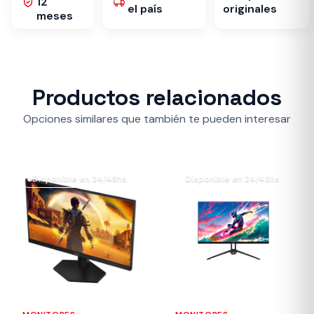
12
el país
originales
meses
Productos relacionados
Opciones similares que también te pueden interesar
Disponible en 24/48hs
Disponible en 24/48hs