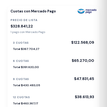
Cuotas con Mercado Pago
PRECIO DE LISTA
$328.841,22
1 pago con Mercado Pago
$122.568,09
3 CUOTAS
Total $367.704,27
$65.270,00
6 CUOTAS
Total $391.620,00
$47.831,45
9 CUOTAS
Total $430.483,05
$38.613,93
12 CUOTAS
Total $463.367,17