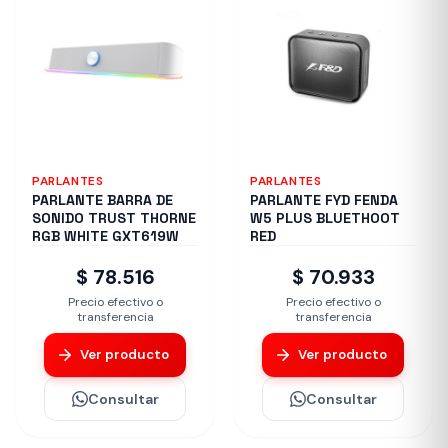
PARLANTES
PARLANTES
PARLANTE BARRA DE
PARLANTE FYD FENDA
SONIDO TRUST THORNE
W5 PLUS BLUETHOOT
RGB WHITE GXT619W
RED
$ 78.516
$ 70.933
Precio efectivo o
Precio efectivo o
transferencia
transferencia
Ver producto
Ver producto
Consultar
Consultar