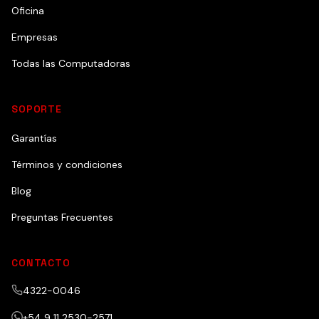
Oficina
Empresas
Todas las Computadoras
SOPORTE
Garantías
Términos y condiciones
Blog
Preguntas Frecuentes
CONTACTO
4322-0046
+54 9 11 2530-2571