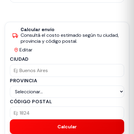
Calcular envío
Consultá el costo estimado según tu ciudad,
provincia y código postal.
Editar
CIUDAD
PROVINCIA
CÓDIGO POSTAL
Calcular