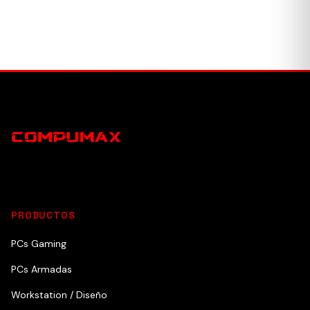
PRODUCTOS
PCs Gaming
PCs Armadas
Workstation / Diseño