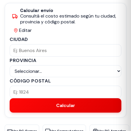
Calcular envío
Consultá el costo estimado según tu ciudad,
provincia y código postal.
Editar
CIUDAD
PROVINCIA
CÓDIGO POSTAL
Calcular