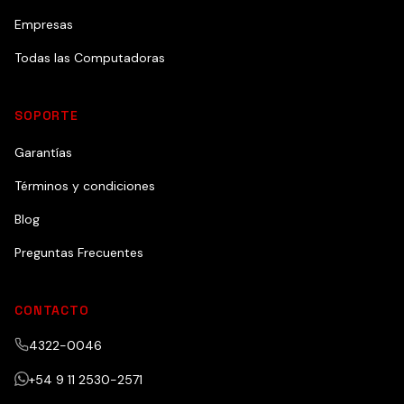
Empresas
Todas las Computadoras
SOPORTE
Garantías
Términos y condiciones
Blog
Preguntas Frecuentes
CONTACTO
4322-0046
+54 9 11 2530-2571