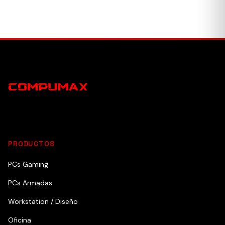
PRODUCTOS
PCs Gaming
PCs Armadas
Workstation / Diseño
Oficina