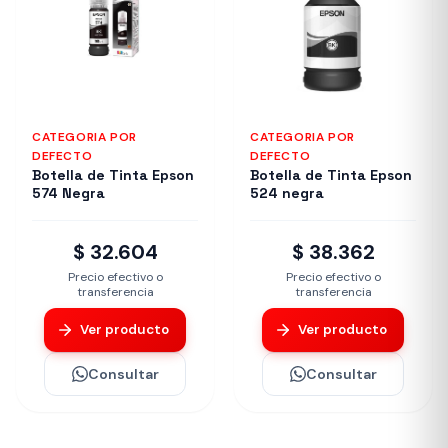
CATEGORIA POR
CATEGORIA POR
DEFECTO
DEFECTO
Botella de Tinta Epson
Botella de Tinta Epson
574 Negra
524 negra
$ 32.604
$ 38.362
Precio efectivo o
Precio efectivo o
transferencia
transferencia
Ver producto
Ver producto
Consultar
Consultar