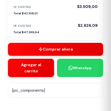
$3.509,00
12 CUOTAS
Total $42.108,01
$2.626,09
18 CUOTAS
Total $47.269,64
Comprar ahora
Agregar al
WhatsApp
carrito
[pc_components]