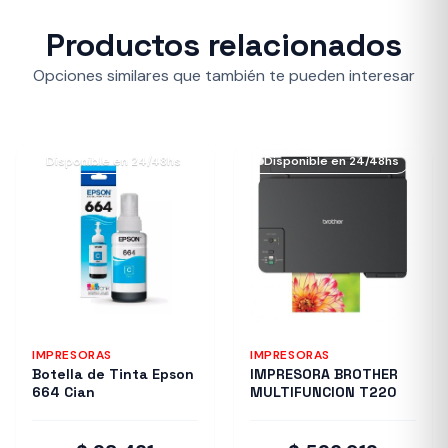
Productos relacionados
Opciones similares que también te pueden interesar
Disponible en 24/48hs
Disponible en 24/48hs
IMPRESORAS
IMPRESORAS
Botella de Tinta Epson
IMPRESORA BROTHER
664 Cian
MULTIFUNCION T220