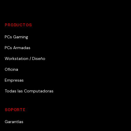
PRODUCTOS
PCs Gaming
PCs Armadas
Workstation / Diseño
Oficina
Empresas
Todas las Computadoras
SOPORTE
Garantías