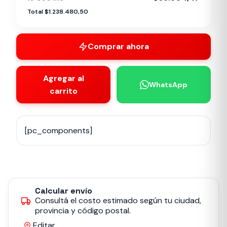
Total $1.238.480,50
Comprar ahora
Agregar al
WhatsApp
carrito
[pc_components]
Calcular envío
Consultá el costo estimado según tu ciudad,
provincia y código postal.
Editar