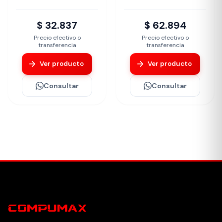
$ 32.837
$ 62.894
Precio efectivo o
Precio efectivo o
transferencia
transferencia
Ver producto
Ver producto
Consultar
Consultar