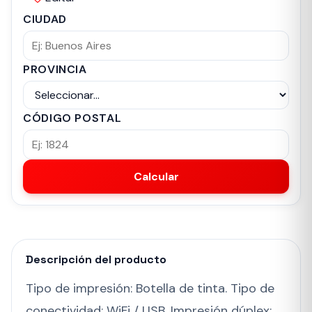
CIUDAD
PROVINCIA
CÓDIGO POSTAL
Calcular
Descripción del producto
Tipo de impresión: Botella de tinta. Tipo de
conectividad: WiFi / USB. Impresión dúplex: