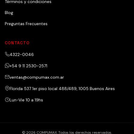
Términos y condiciones
Blog
Preguntas Frecuentes
CONTACTO
4322-0046
+54 9 11 2530-2571
ventas@compumax.com.ar
Florida 537 1er piso local 488/489, 1005 Buenos Aires
Lun-Vie 10 a 19hs
© 2026 COMPUMAX. Todos los derechos reservados.