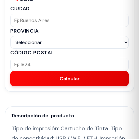
CIUDAD
PROVINCIA
CÓDIGO POSTAL
Calcular
Descripción del producto
Tipo de impresión: Cartucho de Tinta. Tipo
de conectividad: USB / WiFi / ETH. Impresión