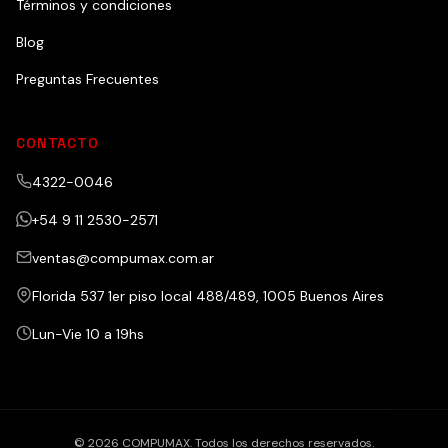
Términos y condiciones
Blog
Preguntas Frecuentes
CONTACTO
4322-0046
+54 9 11 2530-2571
ventas@compumax.com.ar
Florida 537 1er piso local 488/489, 1005 Buenos Aires
Lun-Vie 10 a 19hs
© 2026 COMPUMAX. Todos los derechos reservados.