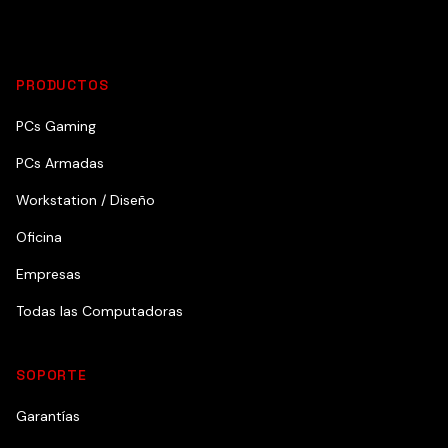
PRODUCTOS
PCs Gaming
PCs Armadas
Workstation / Diseño
Oficina
Empresas
Todas las Computadoras
SOPORTE
Garantías