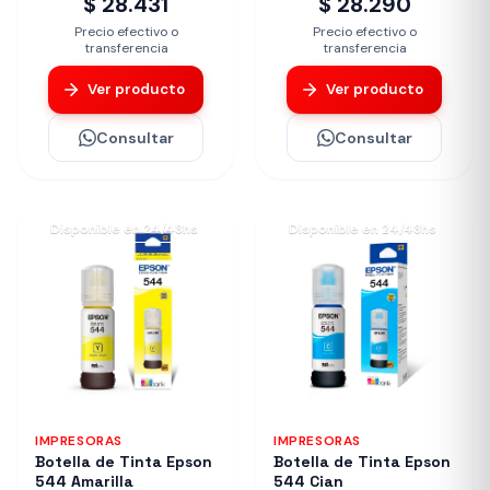
$ 28.431
$ 28.290
Precio efectivo o
Precio efectivo o
transferencia
transferencia
Ver producto
Ver producto
Consultar
Consultar
Disponible en 24/48hs
Disponible en 24/48hs
IMPRESORAS
IMPRESORAS
Botella de Tinta Epson
Botella de Tinta Epson
544 Amarilla
544 Cian