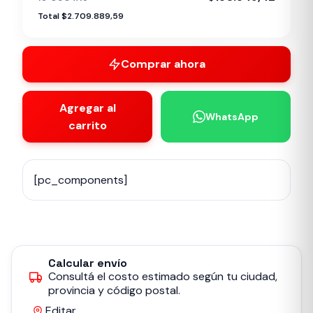
Total $2.709.889,59
Comprar ahora
Agregar al
WhatsApp
carrito
[pc_components]
Calcular envío
Consultá el costo estimado según tu ciudad,
provincia y código postal.
Editar