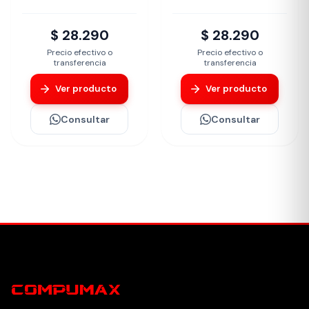
$ 28.290
$ 28.290
Precio efectivo o
Precio efectivo o
transferencia
transferencia
Ver producto
Ver producto
Consultar
Consultar