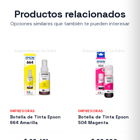
Productos relacionados
Opciones similares que también te pueden interesar
Disponible en 24/48hs
Disponible en 24/48hs
IMPRESORAS
IMPRESORAS
Botella de Tinta Epson
Botella de Tinta Epson
664 Amarilla
504 Magenta