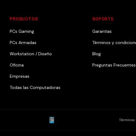
PRODUCTOS
SOPORTE
PCs Gaming
Garantías
PCs Armadas
Términos y condicion
Workstation / Diseño
Blog
Oficina
Preguntas Frecuentes
Empresas
Todas las Computadoras
Términos 