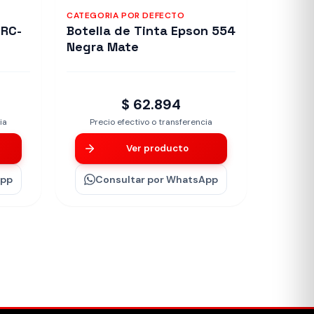
CATEGORIA POR DEFECTO
ERC-
Botella de Tinta Epson 554
Negra Mate
$ 62.894
ia
Precio efectivo o transferencia
Ver producto
App
Consultar
por WhatsApp