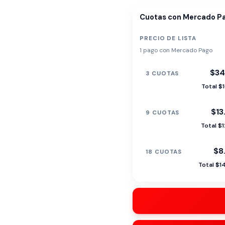
Cuotas con Mercado P
PRECIO DE LISTA
1 pago con Mercado Pago
$34
3 CUOTAS
Total $
$13
9 CUOTAS
Total $
$8
18 CUOTAS
Total $1