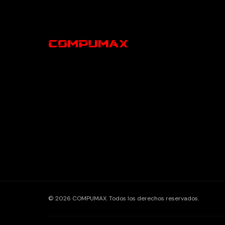
© 2026 COMPUMAX. Todos los derechos reservados.