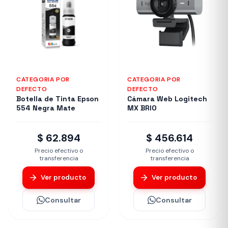
CATEGORIA POR
CATEGORIA POR
DEFECTO
DEFECTO
Botella de Tinta Epson
Cámara Web Logitech
554 Negra Mate
MX BRIO
$ 62.894
$ 456.614
Precio efectivo o
Precio efectivo o
transferencia
transferencia
Ver producto
Ver producto
Consultar
Consultar