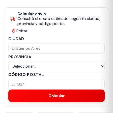
Calcular envío
Consultá el costo estimado según tu ciudad,
provincia y código postal.
Editar
CIUDAD
PROVINCIA
CÓDIGO POSTAL
Calcular