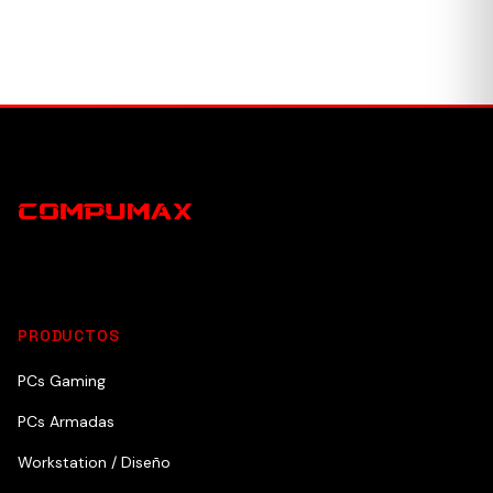
PRODUCTOS
PCs Gaming
PCs Armadas
Workstation / Diseño