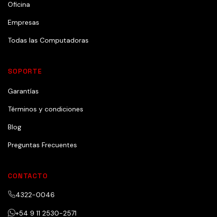
Oficina
Empresas
Todas las Computadoras
SOPORTE
Garantías
Términos y condiciones
Blog
Preguntas Frecuentes
CONTACTO
4322-0046
+54 9 11 2530-2571