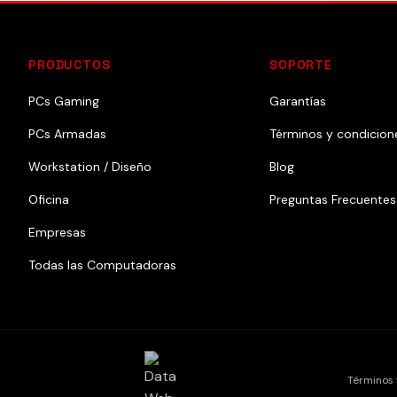
PRODUCTOS
SOPORTE
PCs Gaming
Garantías
PCs Armadas
Términos y condicion
Workstation / Diseño
Blog
Oficina
Preguntas Frecuentes
Empresas
Todas las Computadoras
Términos 