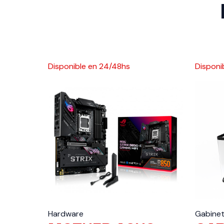
Disponible en 24/48hs
Disponi
Hardware
Gabine