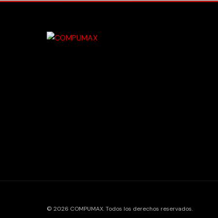
© 2026 COMPUMAX. Todos los derechos reservados.