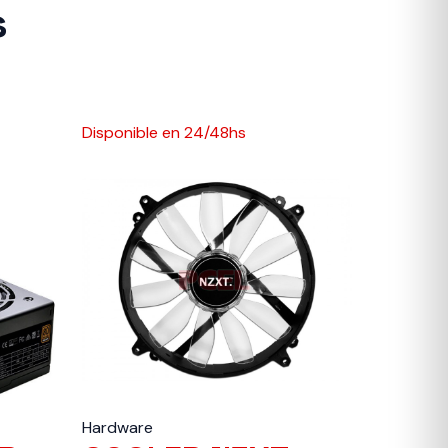
s
Disponible en 24/48hs
Hardware