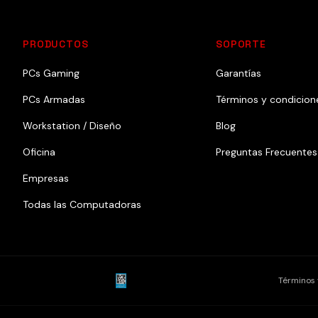
PRODUCTOS
SOPORTE
PCs Gaming
Garantías
PCs Armadas
Términos y condicion
Workstation / Diseño
Blog
Oficina
Preguntas Frecuentes
Empresas
Todas las Computadoras
Términos 