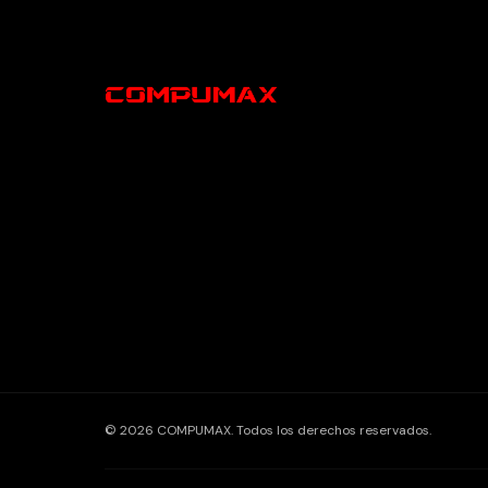
© 2026 COMPUMAX. Todos los derechos reservados.