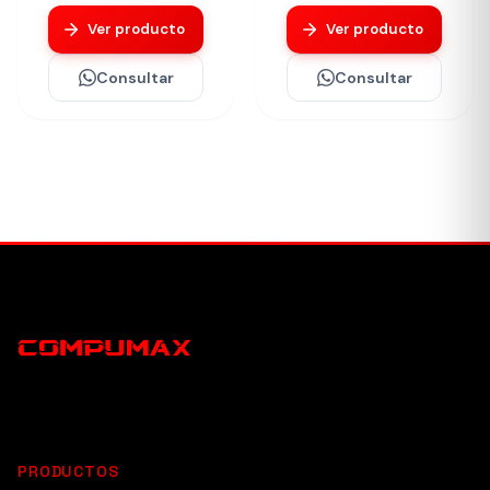
Ver producto
Ver producto
Consultar
Consultar
PRODUCTOS