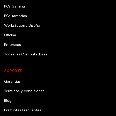
PCs Gaming
PCs Armadas
Workstation / Diseño
Oficina
Empresas
Todas las Computadoras
SOPORTE
Garantías
Términos y condiciones
Blog
Preguntas Frecuentes