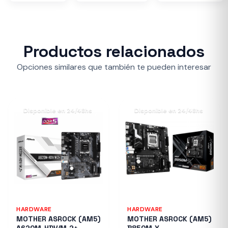
Productos relacionados
Opciones similares que también te pueden interesar
Disponible en 24/48hs
Disponible en 24/48hs
HARDWARE
HARDWARE
MOTHER ASROCK (AM5)
MOTHER ASROCK (AM5)