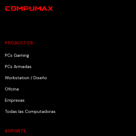
PRODUCTOS
PCs Gaming
PCs Armadas
Workstation / Diseño
Oficina
Empresas
Todas las Computadoras
SOPORTE