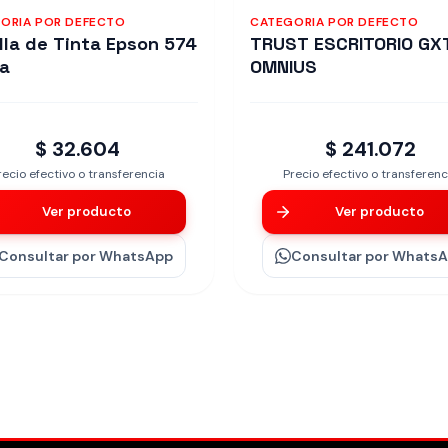
ORIA POR DEFECTO
CATEGORIA POR DEFECTO
lla de Tinta Epson 574
TRUST ESCRITORIO GX
a
OMNIUS
$ 32.604
$ 241.072
recio efectivo o transferencia
Precio efectivo o transferenc
Ver producto
Ver producto
Consultar
por WhatsApp
Consultar
por Whats