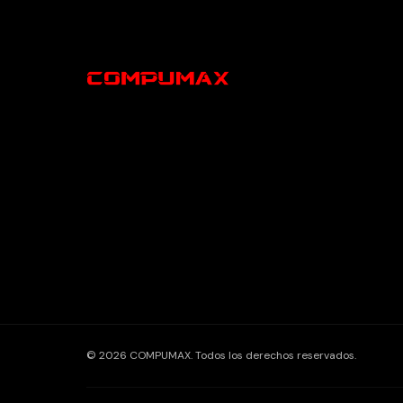
© 2026 COMPUMAX. Todos los derechos reservados.