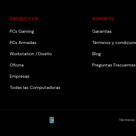
PRODUCTOS
SOPORTE
PCs Gaming
Garantías
PCs Armadas
Términos y condicion
Workstation / Diseño
Blog
Oficina
Preguntas Frecuentes
Empresas
Todas las Computadoras
Términos 