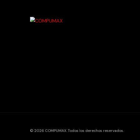
© 2026 COMPUMAX. Todos los derechos reservados.