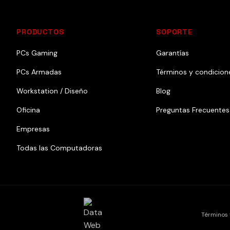
PRODUCTOS
SOPORTE
PCs Gaming
Garantías
PCs Armadas
Términos y condicion
Workstation / Diseño
Blog
Oficina
Preguntas Frecuentes
Empresas
Todas las Computadoras
Términos 