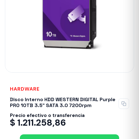
HARDWARE
Sin stock
Disco Interno HDD WESTERN DIGITAL Purple
PRO 10TB 3.5″ SATA 3.0 7200rpm
Precio efectivo o transferencia
$
1.211.258,86