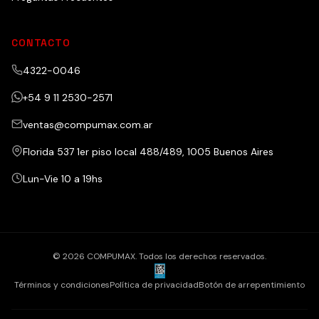
CONTACTO
4322-0046
+54 9 11 2530-2571
ventas@compumax.com.ar
Florida 537 1er piso local 488/489, 1005 Buenos Aires
Lun-Vie 10 a 19hs
© 2026 COMPUMAX. Todos los derechos reservados.
Términos y condiciones
Política de privacidad
Botón de arrepentimiento