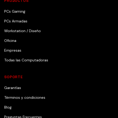
PRODUCTOS
PCs Gaming
PCs Armadas
Workstation / Diseño
Oficina
Empresas
Todas las Computadoras
SOPORTE
Garantías
Términos y condiciones
Blog
Preguntas Frecuentes