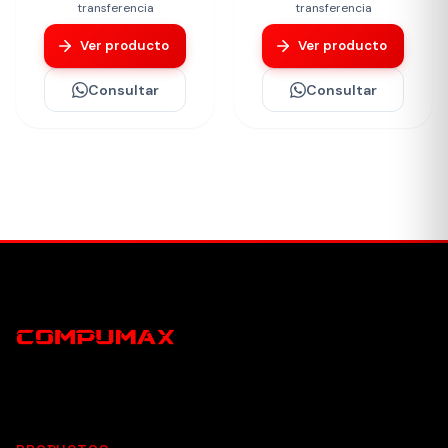
transferencia
transferencia
Ver producto
Ver producto
Consultar
Consultar