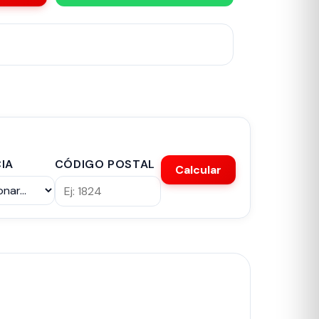
IA
CÓDIGO POSTAL
Calcular