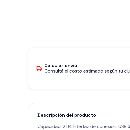
Calcular envío
Consultá el costo estimado según tu ciu
Descripción del producto
Capacidad: 2TB. Interfaz de conexión: USB 3