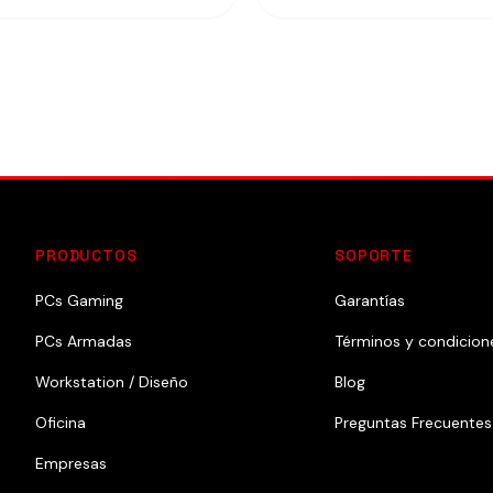
PRODUCTOS
SOPORTE
PCs Gaming
Garantías
PCs Armadas
Términos y condicion
Workstation / Diseño
Blog
Oficina
Preguntas Frecuentes
Empresas