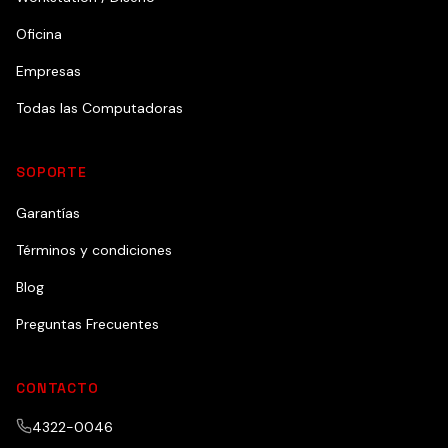
Oficina
Empresas
Todas las Computadoras
SOPORTE
Garantías
Términos y condiciones
Blog
Preguntas Frecuentes
CONTACTO
4322-0046