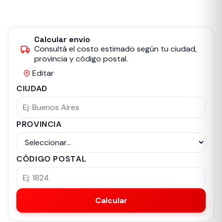
Calcular envío
Consultá el costo estimado según tu ciudad,
provincia y código postal.
Editar
CIUDAD
PROVINCIA
CÓDIGO POSTAL
Calcular