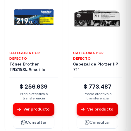
CATEGORIA POR
CATEGORIA POR
DEFECTO
DEFECTO
Tóner Brother
Cabezal de Plotter HP
TN219XL Amarillo
711
$ 256.639
$ 773.487
Precio efectivo o
Precio efectivo o
transferencia
transferencia
Ver producto
Ver producto
Consultar
Consultar