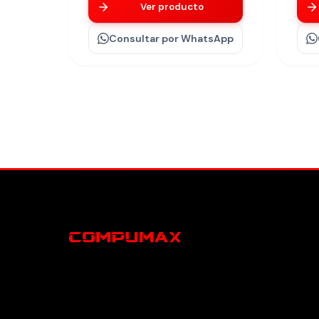
Ver producto
Consultar
por WhatsApp