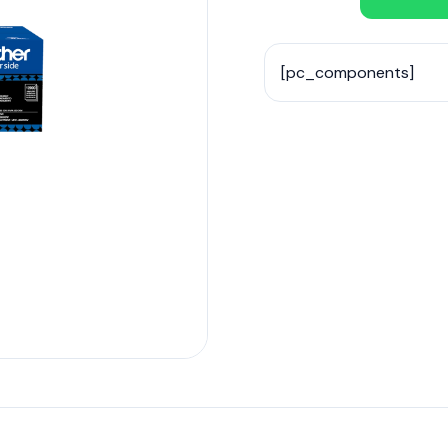
[pc_components]