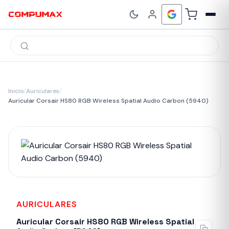
Búsqueda
de
productos
Inicio
/
Auriculares
/
Auricular Corsair HS80 RGB Wireless Spatial Audio Carbon (5940)
AURICULARES
Auricular Corsair HS80 RGB Wireless Spatial