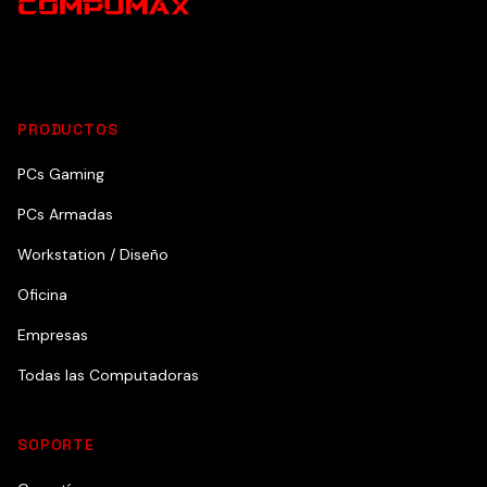
PRODUCTOS
PCs Gaming
PCs Armadas
Workstation / Diseño
Oficina
Empresas
Todas las Computadoras
SOPORTE