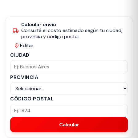
Calcular envío
Consultá el costo estimado según tu ciudad,
provincia y código postal.
Editar
CIUDAD
PROVINCIA
CÓDIGO POSTAL
Calcular