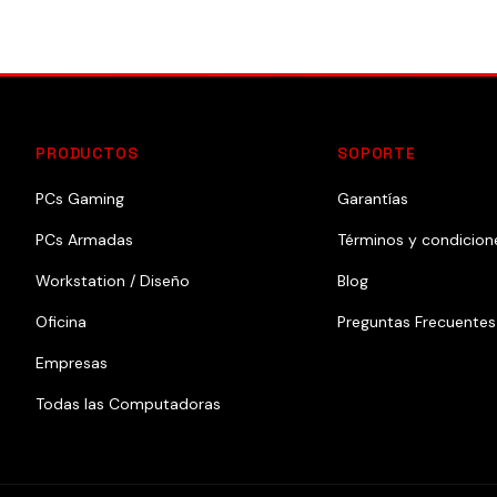
PRODUCTOS
SOPORTE
PCs Gaming
Garantías
PCs Armadas
Términos y condicion
Workstation / Diseño
Blog
Oficina
Preguntas Frecuentes
Empresas
Todas las Computadoras