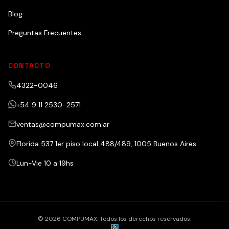
Blog
Preguntas Frecuentes
CONTACTO
4322-0046
+54 9 11 2530-2571
ventas@compumax.com.ar
Florida 537 1er piso local 488/489, 1005 Buenos Aires
Lun-Vie 10 a 19hs
© 2026 COMPUMAX. Todos los derechos reservados.