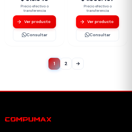
Precio efectivo o
Precio efectivo o
transferencia
transferencia
Ver producto
Ver producto
Consultar
Consultar
1
2
→