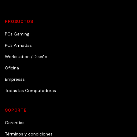
PRODUCTOS
PCs Gaming
PCs Armadas
Workstation / Diseño
Oficina
Empresas
Todas las Computadoras
SOPORTE
Garantías
Términos y condiciones