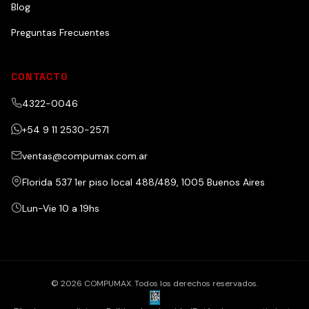
Blog
Preguntas Frecuentes
CONTACTO
4322-0046
+54 9 11 2530-2571
ventas@compumax.com.ar
Florida 537 1er piso local 488/489, 1005 Buenos Aires
Lun-Vie 10 a 19hs
© 2026 COMPUMAX. Todos los derechos reservados.