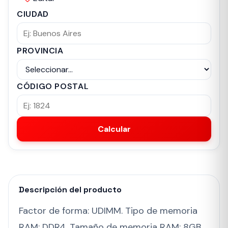
CIUDAD
PROVINCIA
CÓDIGO POSTAL
Calcular
Descripción del producto
Factor de forma: UDIMM. Tipo de memoria
RAM: DDR4. Tamaño de memoria RAM: 8GB.