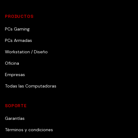
PRODUCTOS
PCs Gaming
PCs Armadas
Workstation / Diseño
Oficina
Empresas
Todas las Computadoras
SOPORTE
Garantías
Términos y condiciones