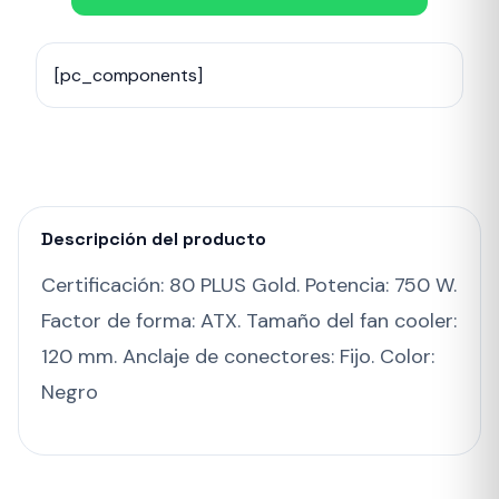
[pc_components]
Descripción del producto
Certificación: 80 PLUS Gold. Potencia: 750 W.
Factor de forma: ATX. Tamaño del fan cooler:
120 mm. Anclaje de conectores: Fijo. Color:
Negro