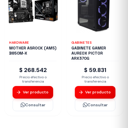
HARDWARE
GABINETES
MOTHER ASROCK (AM5)
GABINETE GAMER
B850M-X
AUREOX PICTOR
ARX370G
$ 268.542
$ 59.831
Precio efectivo o
Precio efectivo o
transferencia
transferencia
Ver producto
Ver producto
Consultar
Consultar