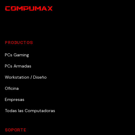
PRODUCTOS
PCs Gaming
PCs Armadas
Workstation / Diseño
Oficina
Empresas
Todas las Computadoras
SOPORTE