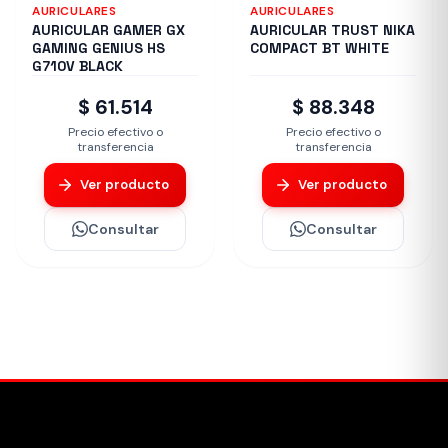
AURICULARES
AURICULARES
AURICULAR GAMER GX
AURICULAR TRUST NIKA
GAMING GENIUS HS
COMPACT BT WHITE
G710V BLACK
$ 61.514
$ 88.348
Precio efectivo o
Precio efectivo o
transferencia
transferencia
Ver producto
Ver producto
Consultar
Consultar