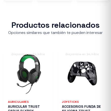
Productos relacionados
Opciones similares que también te pueden interesar
Disponible en 24/48hs
Disponible en 24/48hs
AURICULARES
JOYSTICKS
AURICULAR TRUST
ACCESORIOS FUNDA DE